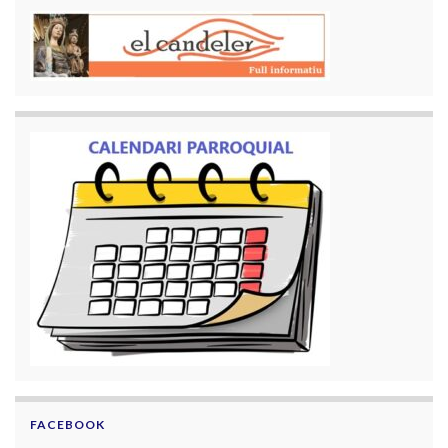
FACEBOOK