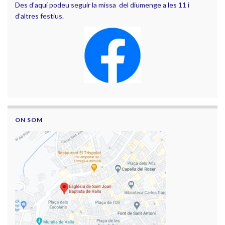
Des d’aquí podeu seguir la missa del diumenge a les 11 i
d’altres festius.
ON SOM