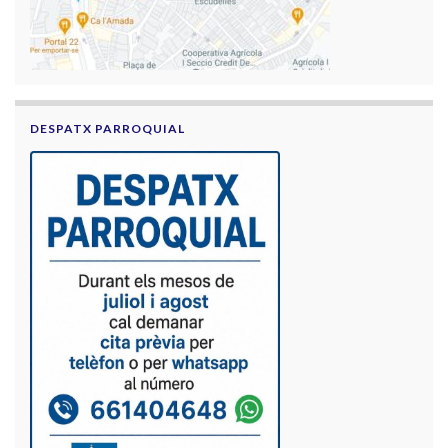
DESPATX PARROQUIAL