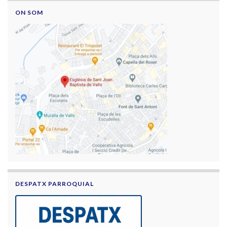
ON SOM
DESPATX PARROQUIAL