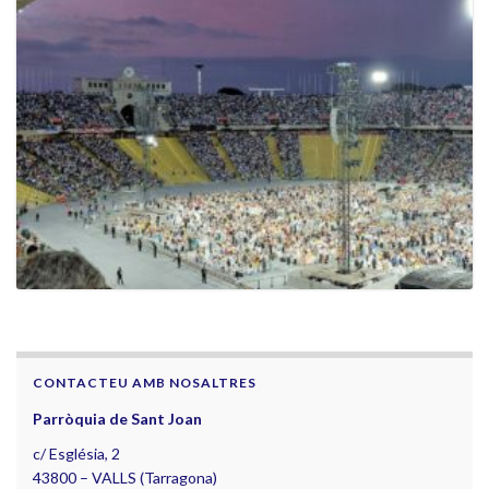
CONTACTEU AMB NOSALTRES
Parròquia de Sant Joan
c/ Església, 2
43800 – VALLS (Tarragona)