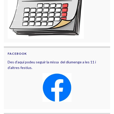
FACEBOOK
Des d’aquí podeu seguir la missa del diumenge a les 11 i
d’altres festius.