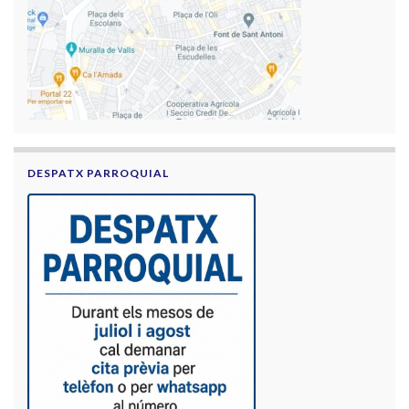
DESPATX PARROQUIAL