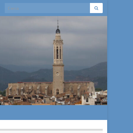
Search for: