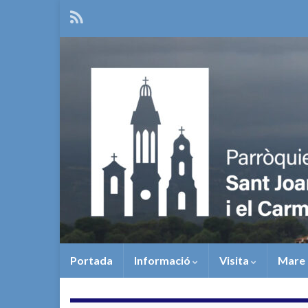
Portada
Informació
Visita
Mare 