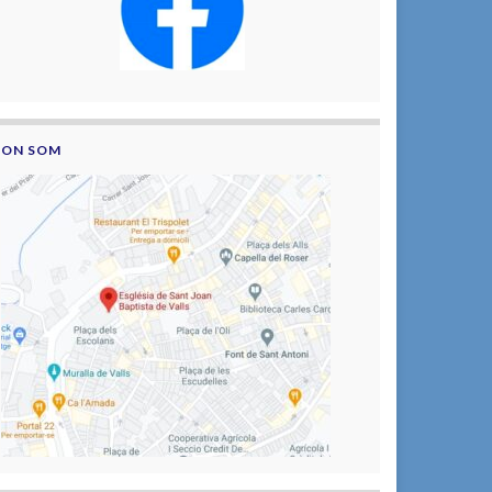
ON SOM