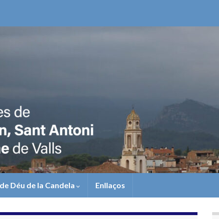
de Déu de la Candela
Enllaços