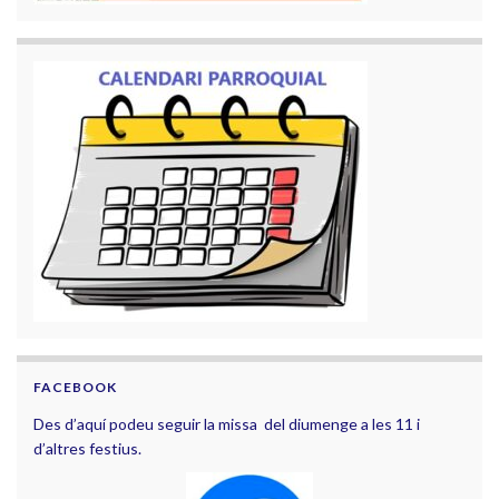
FACEBOOK
Des d’aquí podeu seguir la missa del diumenge a les 11 i
d’altres festius.