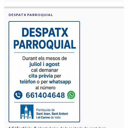
DESPATX PARROQUIAL