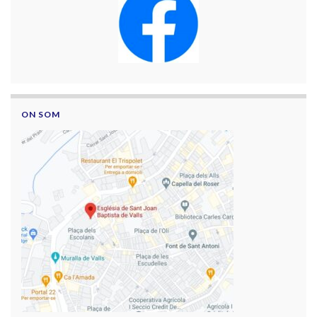
ON SOM