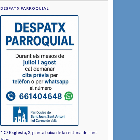
DESPATX PARROQUIAL
*
C/ Església, 2,
planta baixa de la rectoria de sant
Joan