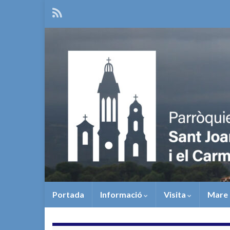
Portada
Informació
Visita
Mare 