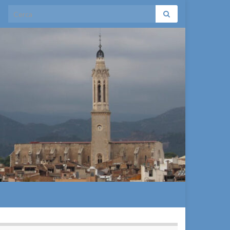
Search for: