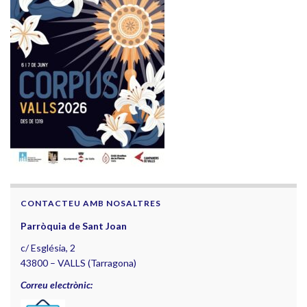
CONTACTEU AMB NOSALTRES
Parròquia de Sant Joan
c/ Església, 2
43800 – VALLS (Tarragona)
Correu electrònic: