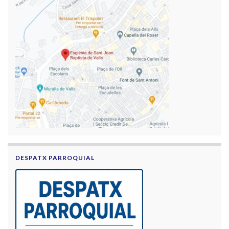
DESPATX PARROQUIAL