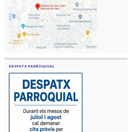
DESPATX PARROQUIAL