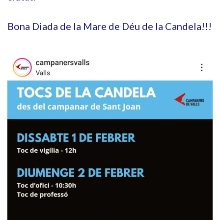
Bona Diada de la Mare de Déu de la Candela!!!