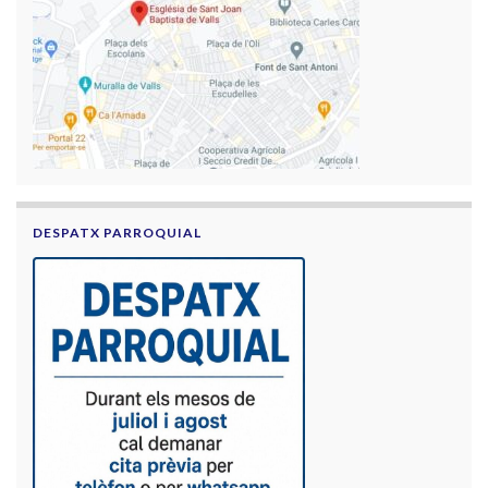
DESPATX PARROQUIAL